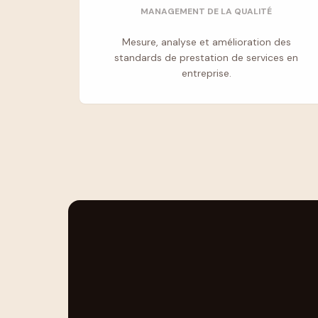
MANAGEMENT DE LA QUALITÉ
Mesure, analyse et amélioration des
standards de prestation de services en
entreprise.