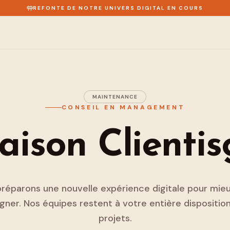
REFONTE DE NOTRE UNIVERS DIGITAL EN COURS
MAINTENANCE
CONSEIL EN MANAGEMENT
ison Clienti
réparons une nouvelle expérience digitale pour mie
er. Nos équipes restent à votre entière dispositio
projets.