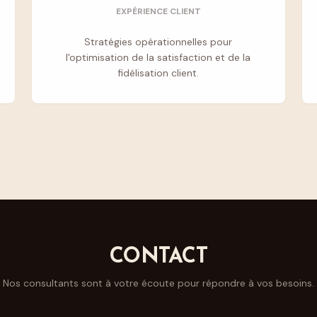
EXPÉRIENCE CLIENT
Stratégies opérationnelles pour
l'optimisation de la satisfaction et de la
fidélisation client.
CONTACT
Nos consultants sont à votre écoute pour répondre à vos besoins.