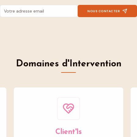
NOUS CONTACTER
Domaines d'Intervention
Client'Is