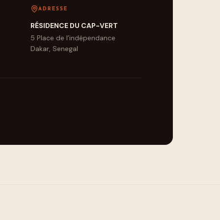
ADRESSE
RÉSIDENCE DU CAP-VERT
5 Place de l’indépendance
Dakar, Senegal