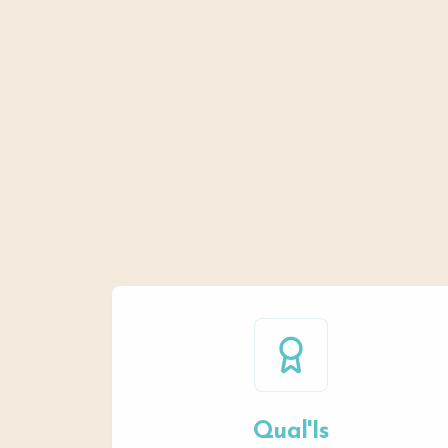
Qual'Is