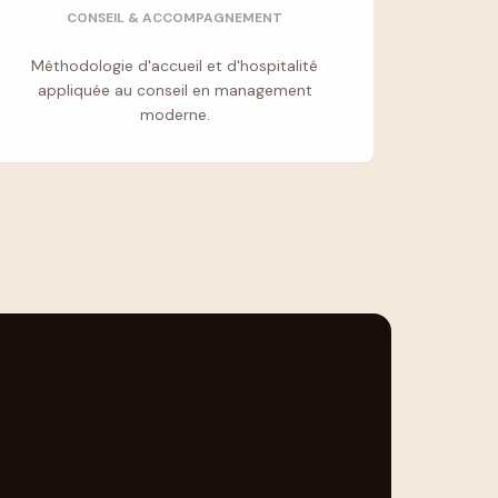
CONSEIL & ACCOMPAGNEMENT
Méthodologie d'accueil et d'hospitalité
appliquée au conseil en management
moderne.